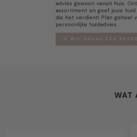
advies gewoon vanuit huis. On
assortiment en geef jouw huid
die het verdient! Plan geheel v
persoonlijke huidadvies.
IK WIL GRAAG EEN PASS
WAT 