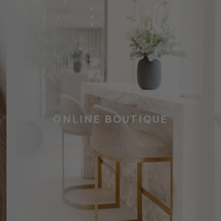
ONLINE BOUTIQUE