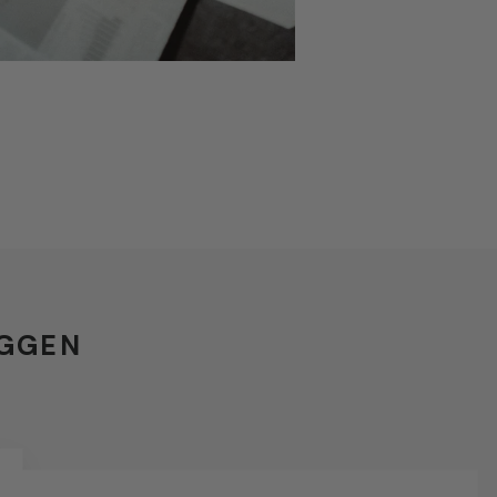
EGGEN