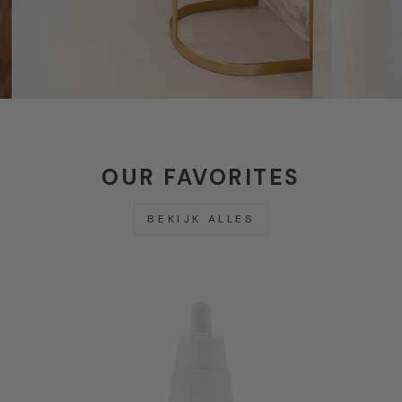
OUR FAVORITES
BEKIJK ALLES